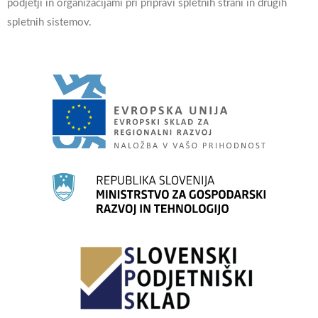
podjetji in organizacijami pri pripravi spletnih strani in drugih
spletnih sistemov.